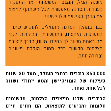
משנה הגיל, המצב המשפחתי או התפקיד
בעבודה הסדנה מאפשרת לכל משתתף למצוא
את הדרך האישית שלו לשינוי.
כבר במהלך הסדנה מתחילים להרגיש שינוי
במערכות היחסים, בתקשורת, ובבהירות לגבי
מה באמת חשוב לך בחיים. משם, הדרך ליצירת
הצלחות חדשות בכל תחום הופכת פשוטה
וברורה יותר.
350,000 בוגרים ברחבי העולם, מעל 30 שנות
פעילות של הומניקיישן ומסע ייחודי ושונה
לכל אחת ואחד.
הבוגרים שלנו מייצרים הצלחות, מגשימים
חלומות ומגיעים לתוצאות. הם חווים חיים