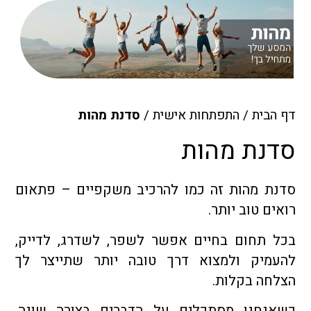
דף הבית
/
התפתחות אישית
/
סדנת מהות
סדנת מהות
סדנת מהות זה כמו להרכיב משקפיים – פתאום
רואים טוב יותר.
בכל תחום בחיים אפשר לשפר, לשדרג, לדייק,
להעמיק ולמצוא דרך טובה יותר שתייצר לך
הצלחה בקלות.
כשאנחנו מסתכלים על הדברים בצורה שונה,