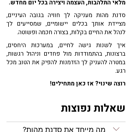
מלאי התלהבות, העצמה ויצירה בכל יום מחדש.
סדנת מהות מעניקה לך חוויה בגובה העיניים,
מציידת אותך בכלים יישומיים, שמסייעים לך
לנהל את החיים בקלות, בצורה חכמה ופשוטה.
איך לשנות גישה לחיים, במערכות היחסים,
ברצונות, בהתמודדות מול פחדים וניהול רגשות,
במטרה להעניק לך הזדמנות להפיק את הטוב מכל
רגע.
רוצה שינוי? אז כאן מתחילים!
שאלות נפוצות
מה מייחד את סדנת מהות?