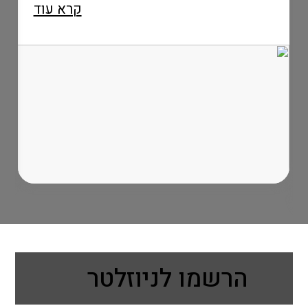
קרא עוד
הרשמו לניוזלטר