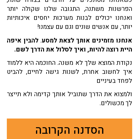
הפרשנות משתנה, התגובה שלנו שקולה יותר
ואנחנו יכולים לבנות מערכות יחסים איכותיות
יותר, עם אנשים שונים וגם עם עצמנו!
אנחנו מזמינים אותך לצאת למסע
.
להבין איפה
היית רוצה להיות, ואיך לסלול את הדרך לשם.
נקודת המוצא שלך לא משנה. החוכמה היא ללמוד
איך לחשוב אחרת, לשנות גישה לחיים, להביט
לפחד בעיניים
ולמצוא את הדרך שתוביל אותך קדימה ולא תייצר
לך מכשולים.
הסדנה הקרובה