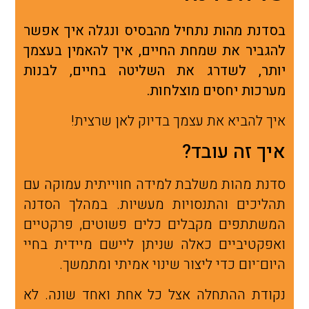
בסדנת מהות נתחיל מהבסיס ונגלה איך אפשר
להגביר את שמחת החיים, איך להאמין בעצמך
יותר, לשדרג את השליטה בחיים, לבנות
מערכות יחסים מוצלחות.
איך להביא את עצמך בדיוק לאן שרצית!
איך זה עובד?
סדנת מהות משלבת למידה חווייתית עמוקה עם
תהליכים והתנסויות מעשיות. במהלך הסדנה
המשתתפים מקבלים כלים פשוטים, פרקטיים
ואפקטיביים כאלה שניתן ליישם מיידית בחיי
היום־יום כדי ליצור שינוי אמיתי ומתמשך.
נקודת ההתחלה אצל כל אחת ואחד שונה. לא