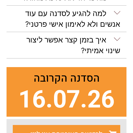
למה להגיע לסדנה עם עוד
אנשים ולא לאימון אישי פרטני?
איך בזמן קצר אפשר ליצור
שינוי אמיתי?
הסדנה הקרובה
16.07.26