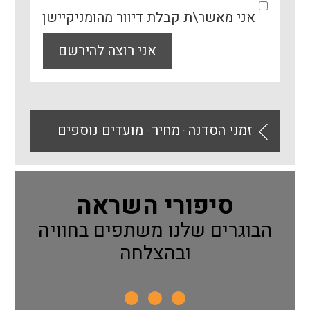
אני מאשר\ת קבלת דיוור מהומניקיישן
אני רוצה להירשם
זמני הסדנה
מחיר
מועדים נוספים
⚫
⚫
סיפורי השראה
הבוגרים שלנו משתפים בחוויה
ובהצלחה