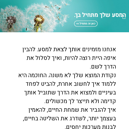
לחץ
אנחנו מזמינים אותך לצאת למסע. להבין
כאן
איפה היית רוצה להיות, ואיך לסלול את
הדרך לשם.
נקודת המוצא שלך לא משנה. החוכמה היא
ללמוד איך לחשוב אחרת, להביט לפחד
בעיניים ולמצוא את הדרך שתוביל אותך
קדימה ולא תייצר לך מכשולים.
איך להגביר את שמחת החיים, להאמין
בעצמך יותר, לשדרג את השליטה בחיים,
לבנות מערכות יחסים.