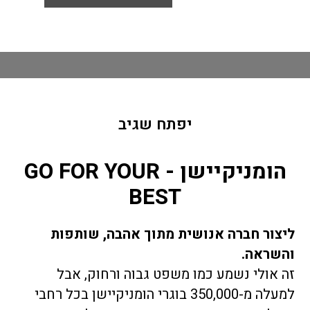
יפתח שגיב
הומניקיישן​ - GO FOR YOUR
BEST
ליצור חברה אנושית מתוך אהבה, שותפות
והשראה.
זה אולי נשמע כמו משפט גבוה ורחוק, אבל
למעלה מ-350,000 בוגרי הומניקיישן בכל רחבי