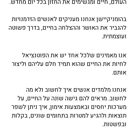
העולם, חיים ומגשימים את החזון בכל יום מחדש.
בהומניקיישן אנחנו מעניקים לאנשים הזדמנויות
להגביר את האושר וההצלחה בחיים, בדרך פשוטה
ועוצמתית.
אנו מאמינים שלכל אחד יש את הפוטנציאל
לחיות את החיים שהוא תמיד חלם עליהם וליצור
אותם.
אנחנו מלמדים אנשים איך לחשוב ולא מה
לחשוב. מראים להם גישה שונה על החיים, על
מערכות יחסים ובאמצעות אימון, איך ניתן לשפר
תוצאות ולהגיע למטרות בתחומים שונים, בקלות
ובפשטות.