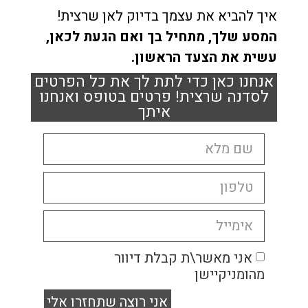
איך להביא את עצמך בדיוק לאן שרצית!
המסע שלך, מתחיל בך ואם הגעת לכאן,
עשית את הצעד הראשון.
אנחנו כאן כדי לתת לך את כל הפרטים
לסדנה שרצית! פרטים בטופס ואנחנו
איתך
אני מאשר\ת קבלת דיוור
מהומניקיישן
אני רוצה שתחזרו אלי